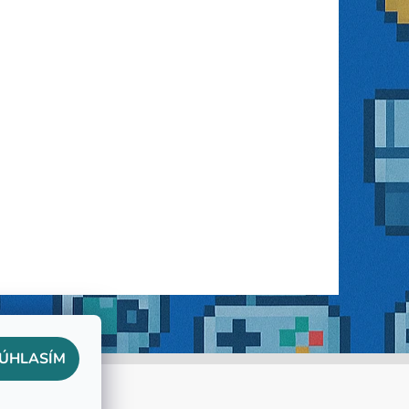
ÚHLASÍM