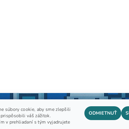
e súbory cookie, aby sme zlepšili
ODMIETNUŤ
S
prispôsobili váš zážitok.
m v prehliadaní s tým vyjadrujete
GDPR
 informácií