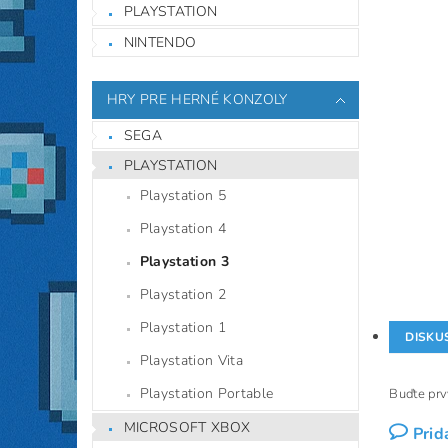
PLAYSTATION
NINTENDO
HRY PRE HERNÉ KONZOLY
SEGA
PLAYSTATION
Playstation 5
Playstation 4
Playstation 3
Playstation 2
Playstation 1
DISKU
Playstation Vita
Playstation Portable
Buďte prvý
MICROSOFT XBOX
Prid