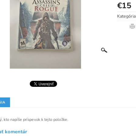
€15
Kategória
SIA
, kto napíše príspevok k tejto položke.
ať komentár