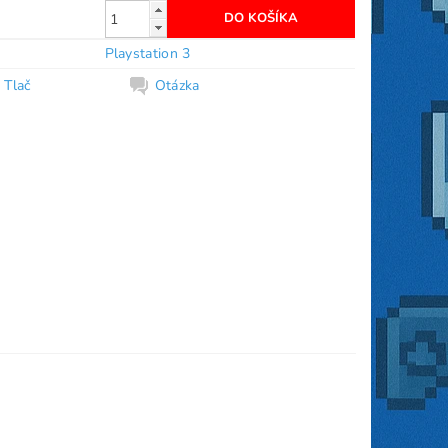
Playstation 3
Tlač
Otázka