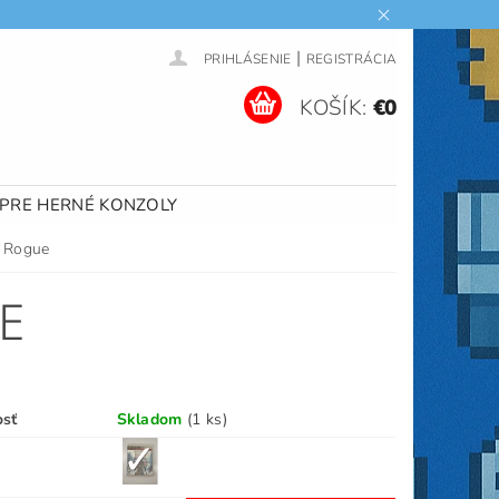
|
PRIHLÁSENIE
REGISTRÁCIA
KOŠÍK:
€0
 PRE HERNÉ KONZOLY
d Rogue
E
osť
Skladom
(1 ks)