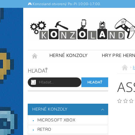
🎮 Konzoland otvorený Po–Pi 10:00–17:00.
HERNÉ KONZOLY
HRY PRE HER
NOTEBOOKY
VÝKUP
OBCHODNÉ
HĽADAŤ
AS
HERNÉ KONZOLY
MICROSOFT XBOX
RETRO