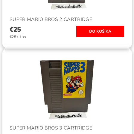
SUPER MARIO BROS 2 CARTRIDGE
€25
€25 / 1 ks
SUPER MARIO BROS 3 CARTRIDGE