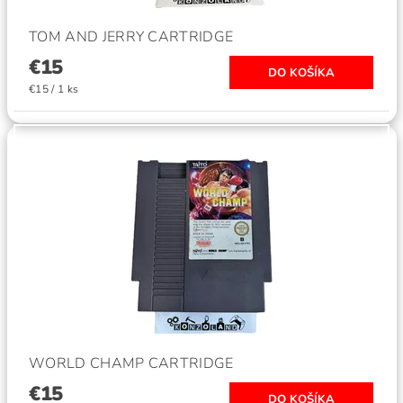
TOM AND JERRY CARTRIDGE
€15
€15 / 1 ks
WORLD CHAMP CARTRIDGE
€15