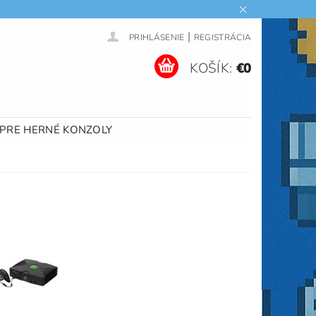
|
PRIHLÁSENIE
REGISTRÁCIA
KOŠÍK:
€0
 PRE HERNÉ KONZOLY