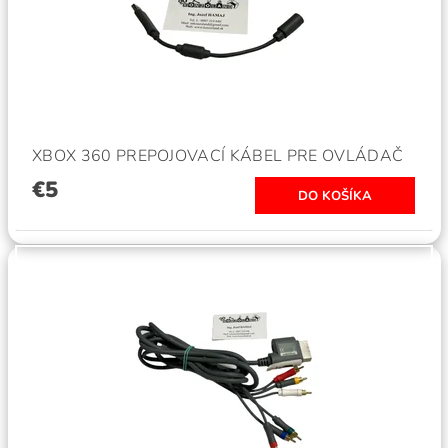
XBOX 360 PREPOJOVACÍ KÁBEL PRE OVLÁDAČ
€5