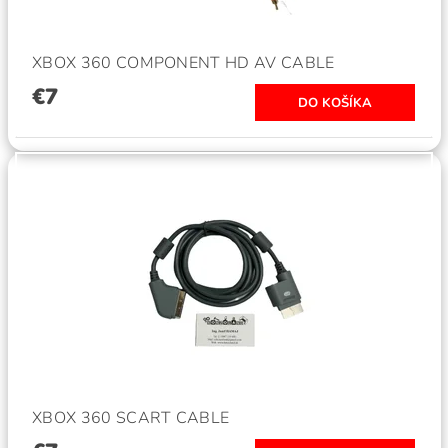
XBOX 360 COMPONENT HD AV CABLE
€7
XBOX 360 SCART CABLE