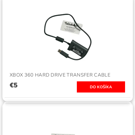
XBOX 360 HARD DRIVE TRANSFER CABLE
€5