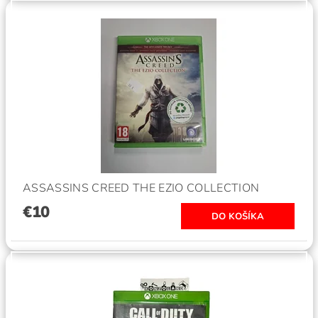
ASSASSINS CREED THE EZIO COLLECTION
€10