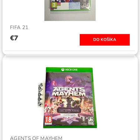
FIFA 21
€7
AGENTS OF MAYHEM