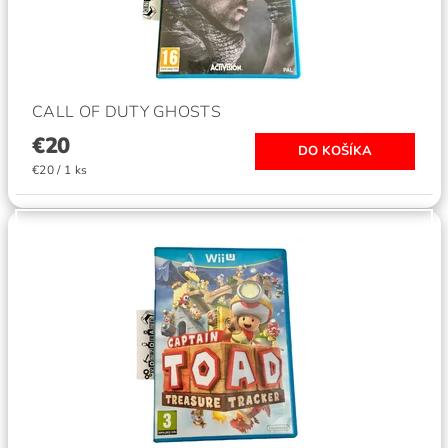
CALL OF DUTY GHOSTS
€20
€20 / 1 ks