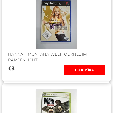
HANNAH MONTANA WELTTOURNEE IM
RAMPENLICHT
€3