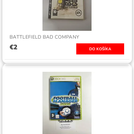
BATTLEFIELD BAD COMPANY
€2