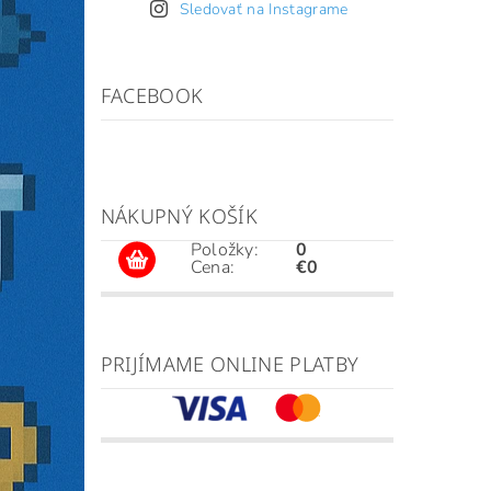
Sledovať na Instagrame
FACEBOOK
NÁKUPNÝ KOŠÍK
Položky:
0
Cena:
€0
PRIJÍMAME ONLINE PLATBY