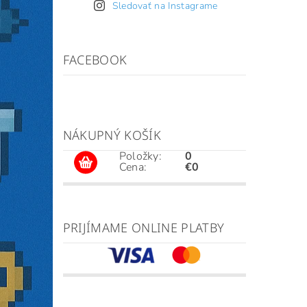
Sledovať na Instagrame
FACEBOOK
NÁKUPNÝ KOŠÍK
Položky:
0
Cena:
€0
PRIJÍMAME ONLINE PLATBY