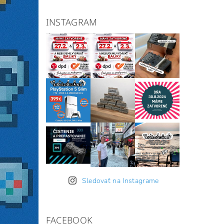
INSTAGRAM
Sledovať na Instagrame
FACEBOOK