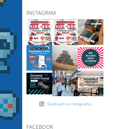
INSTAGRAM
Sledovať na Instagrame
FACEBOOK