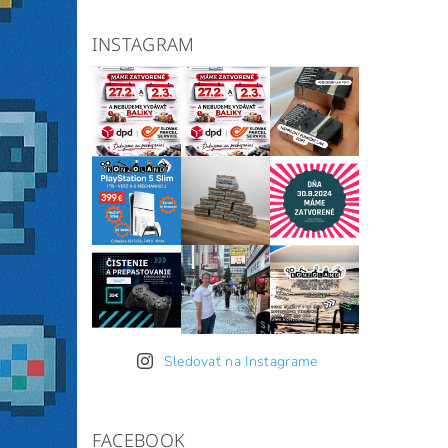
INSTAGRAM
Sledovať na Instagrame
FACEBOOK