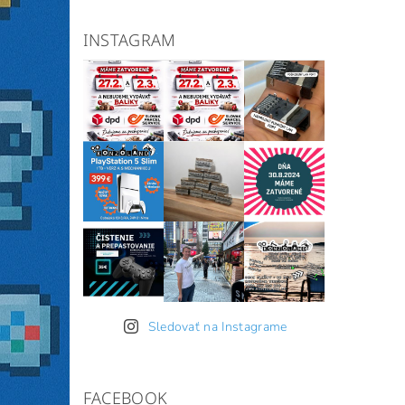
INSTAGRAM
Sledovať na Instagrame
FACEBOOK