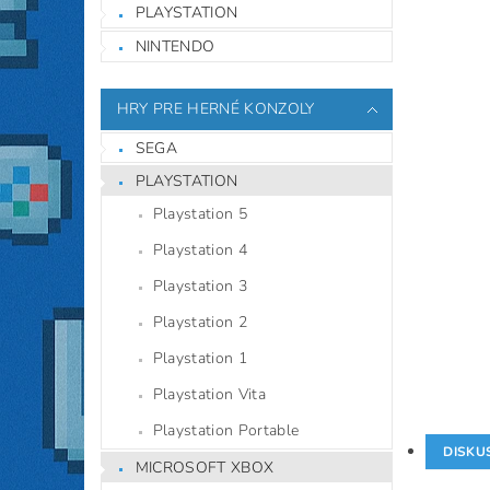
PLAYSTATION
NINTENDO
HRY PRE HERNÉ KONZOLY
SEGA
PLAYSTATION
Playstation 5
Playstation 4
Playstation 3
Playstation 2
Playstation 1
Playstation Vita
Playstation Portable
DISKU
MICROSOFT XBOX