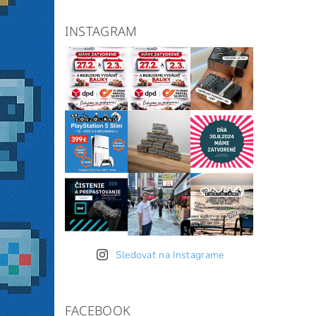
INSTAGRAM
Sledovať na Instagrame
FACEBOOK