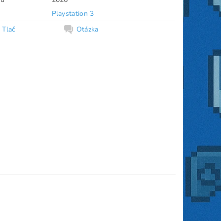
Playstation 3
Tlač
Otázka