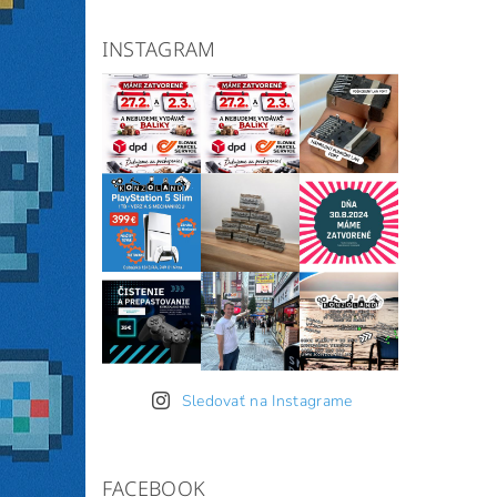
INSTAGRAM
Sledovať na Instagrame
FACEBOOK