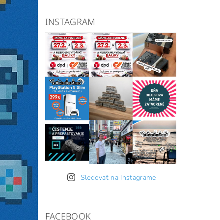
INSTAGRAM
Sledovať na Instagrame
FACEBOOK