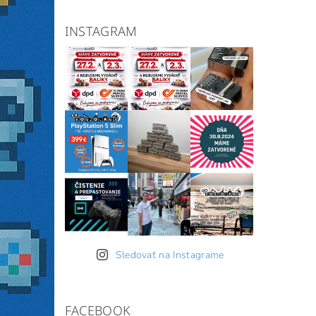
INSTAGRAM
Sledovať na Instagrame
FACEBOOK