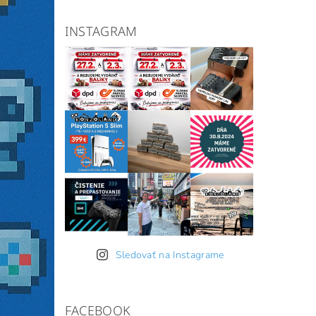
INSTAGRAM
Sledovať na Instagrame
FACEBOOK