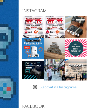
INSTAGRAM
Sledovať na Instagrame
FACEBOOK