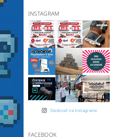
INSTAGRAM
Sledovať na Instagrame
FACEBOOK