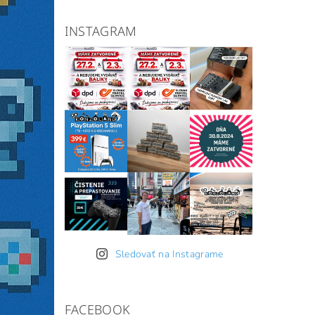
INSTAGRAM
Sledovať na Instagrame
FACEBOOK