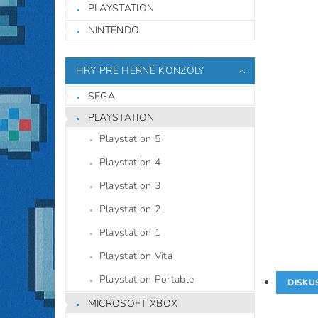
PLAYSTATION
NINTENDO
HRY PRE HERNÉ KONZOLY
SEGA
PLAYSTATION
Playstation 5
Playstation 4
Playstation 3
Playstation 2
Playstation 1
Playstation Vita
Playstation Portable
DISKU
MICROSOFT XBOX