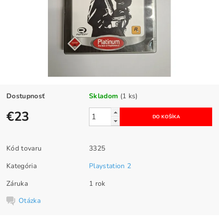
Dostupnosť
Skladom
(1 ks)
€23
Kód tovaru
3325
Kategória
Playstation 2
Záruka
1 rok
Otázka