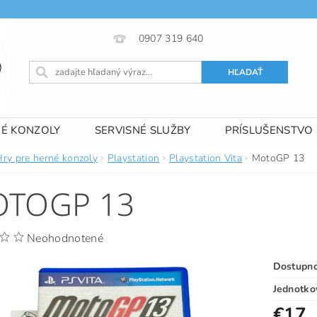
0907 319 640
NÉ KONZOLY
SERVISNÉ SLUŽBY
PRÍSLUŠENSTVO
 PODMIENKY
KONTAKTY
Hry pre herné konzoly
Playstation
Playstation Vita
MotoGP 13
TOGP 13
Neohodnotené
Dostupn
Jednotko
€17