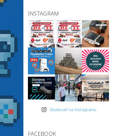
INSTAGRAM
Sledovať na Instagrame
FACEBOOK