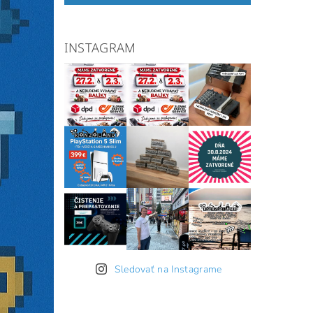
INSTAGRAM
Sledovať na Instagrame