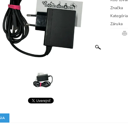
Značka
Kategória
Záruka
SIA