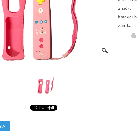
Značka
Kategória
Záruka
SIA