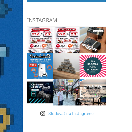
INSTAGRAM
Sledovať na Instagrame