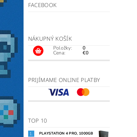
FACEBOOK
NÁKUPNÝ KOŠÍK
Položky:
0
Cena:
€0
PRIJÍMAME ONLINE PLATBY
TOP 10
PLAYSTATION 4 PRO, 1000GB