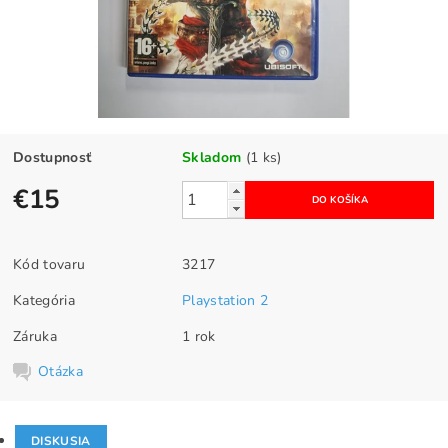
Dostupnosť
Skladom
(1 ks)
€15
Kód tovaru
3217
Kategória
Playstation 2
Záruka
1 rok
Otázka
DISKUSIA