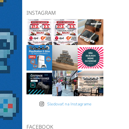
INSTAGRAM
Sledovať na Instagrame
FACEBOOK