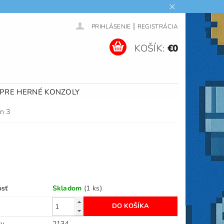
|
PRIHLÁSENIE
REGISTRÁCIA
KOŠÍK:
€0
 PRE HERNÉ KONZOLY
n 3
osť
Skladom
(1 ks)
ru
2134