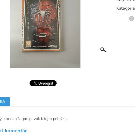
Kategória
SIA
, kto napíše príspevok k tejto položke.
ať komentár