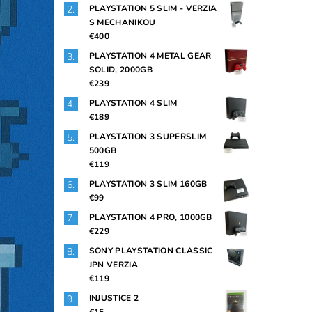
PLAYSTATION 5 SLIM - VERZIA
S MECHANIKOU
€400
PLAYSTATION 4 METAL GEAR
SOLID, 2000GB
€239
PLAYSTATION 4 SLIM
€189
PLAYSTATION 3 SUPERSLIM
500GB
€119
PLAYSTATION 3 SLIM 160GB
€99
PLAYSTATION 4 PRO, 1000GB
€229
SONY PLAYSTATION CLASSIC
JPN VERZIA
€119
INJUSTICE 2