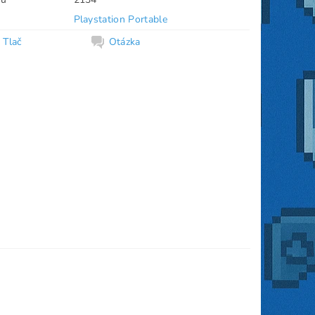
Playstation Portable
Tlač
Otázka