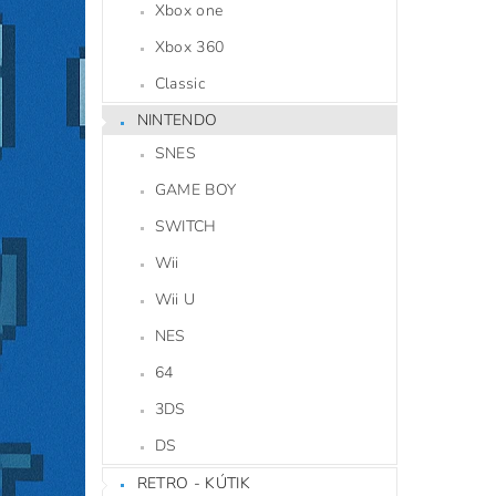
Xbox one
Xbox 360
Classic
NINTENDO
SNES
GAME BOY
SWITCH
Wii
Wii U
NES
64
3DS
DS
RETRO - KÚTIK