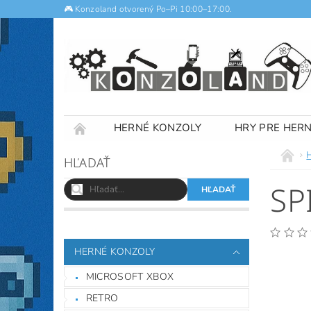
🎮 Konzoland otvorený Po–Pi 10:00–17:00.
HERNÉ KONZOLY
HRY PRE HER
NOTEBOOKY
VÝKUP
OBCHODNÉ
HĽADAŤ
SP
HERNÉ KONZOLY
MICROSOFT XBOX
RETRO