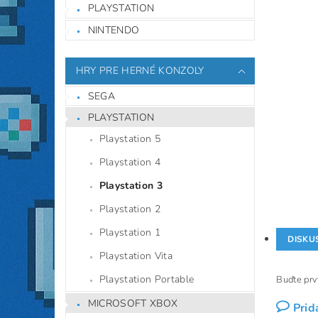
PLAYSTATION
NINTENDO
HRY PRE HERNÉ KONZOLY
SEGA
PLAYSTATION
Playstation 5
Playstation 4
Playstation 3
Playstation 2
Playstation 1
DISKU
Playstation Vita
Playstation Portable
Buďte prvý
MICROSOFT XBOX
Prid