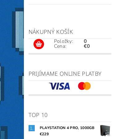
NÁKUPNÝ KOŠÍK
Položky:
0
Cena:
€0
PRIJÍMAME ONLINE PLATBY
TOP 10
PLAYSTATION 4 PRO, 1000GB
€229