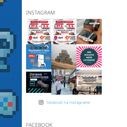
INSTAGRAM
Sledovať na Instagrame
FACEBOOK