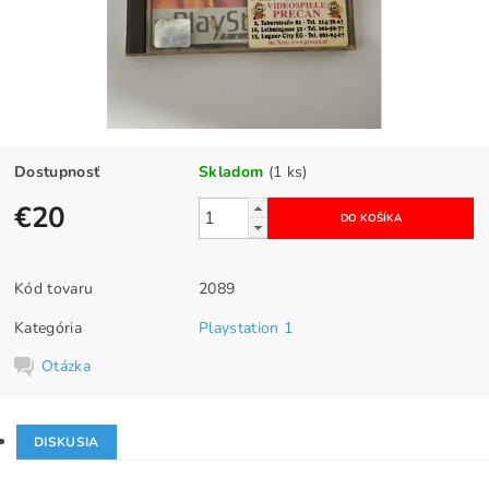
Dostupnosť
Skladom
(1 ks)
€20
Kód tovaru
2089
Kategória
Playstation 1
Otázka
DISKUSIA