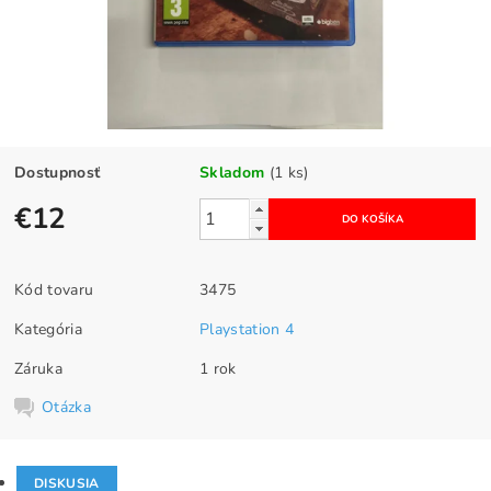
Dostupnosť
Skladom
(1 ks)
€12
Kód tovaru
3475
Kategória
Playstation 4
Záruka
1 rok
Otázka
DISKUSIA