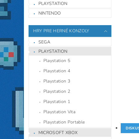
PLAYSTATION
NINTENDO
HRY PRE HERNÉ KONZOLY
SEGA
PLAYSTATION
Playstation 5
Playstation 4
Playstation 3
Playstation 2
Playstation 1
Playstation Vita
Playstation Portable
DISKU
MICROSOFT XBOX