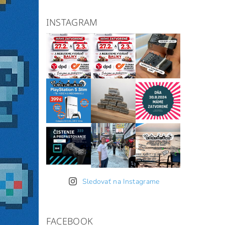
INSTAGRAM
Sledovať na Instagrame
FACEBOOK