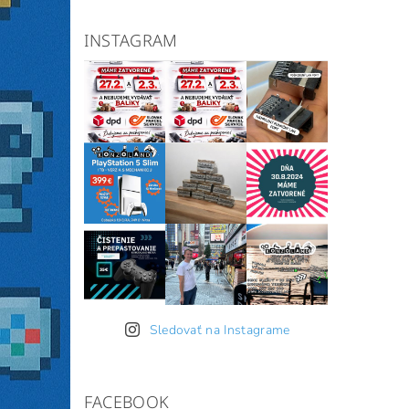
INSTAGRAM
Sledovať na Instagrame
FACEBOOK