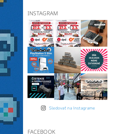
INSTAGRAM
Sledovať na Instagrame
FACEBOOK