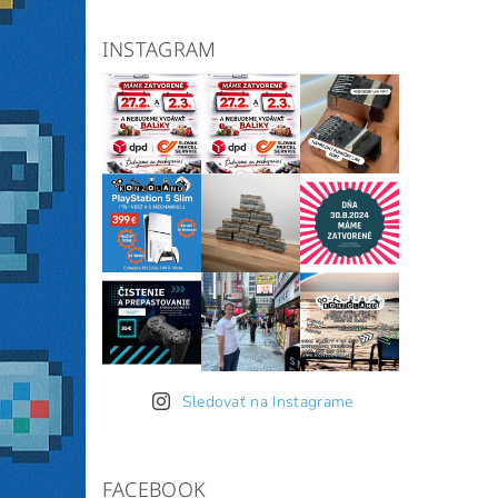
INSTAGRAM
Sledovať na Instagrame
FACEBOOK