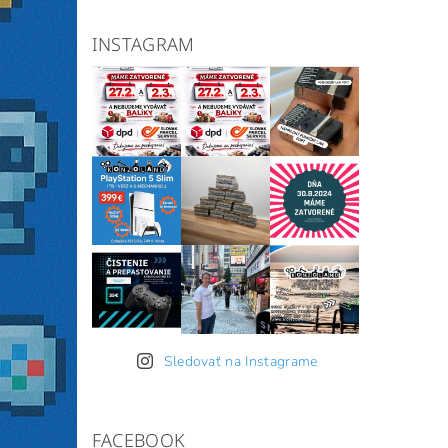
INSTAGRAM
Sledovať na Instagrame
FACEBOOK