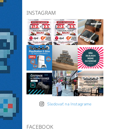
INSTAGRAM
Sledovať na Instagrame
FACEBOOK