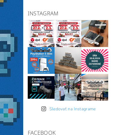
INSTAGRAM
Sledovať na Instagrame
FACEBOOK