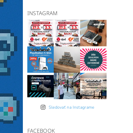
INSTAGRAM
Sledovať na Instagrame
FACEBOOK