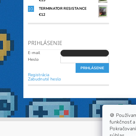
€15
TERMINATOR RESISTANCE
€12
PRIHLÁSENIE
E-mail
Heslo
Registrácia
Zabudnuté heslo
🍪 Používam
funkčnosť a 
Pokračovaní
súhlas.
Viac