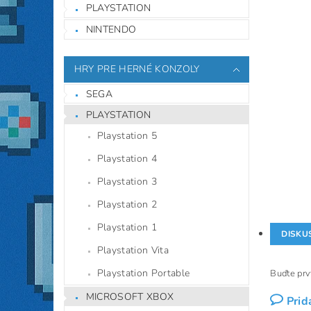
PLAYSTATION
NINTENDO
HRY PRE HERNÉ KONZOLY
SEGA
PLAYSTATION
Playstation 5
Playstation 4
Playstation 3
Playstation 2
Playstation 1
DISKU
Playstation Vita
Playstation Portable
Buďte prvý
MICROSOFT XBOX
Prid