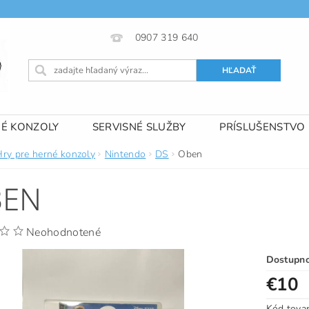
0907 319 640
NÉ KONZOLY
SERVISNÉ SLUŽBY
PRÍSLUŠENSTVO
 PODMIENKY
KONTAKTY
Hry pre herné konzoly
Nintendo
DS
Oben
BEN
Neohodnotené
Dostupn
€10
Kód tova