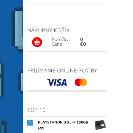
NÁKUPNÝ KOŠÍK
Položky:
0
Cena:
€0
PRIJÍMAME ONLINE PLATBY
TOP 10
PLAYSTATION 3 SLIM 160GB
€99