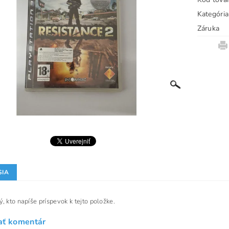
Kategória
Záruka
SIA
, kto napíše príspevok k tejto položke.
ať komentár