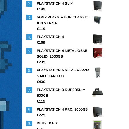
PLAYSTATION 4 SLIM
€189
SONY PLAYSTATION CLASSIC
JPN VERZIA
€119
PLAYSTATION 4
€169
PLAYSTATION 4 METAL GEAR
SOLID, 2000GB
€239
PLAYSTATION 5 SLIM - VERZIA
S MECHANIKOU
€400
PLAYSTATION 3 SUPERSLIM
500GB
€119
PLAYSTATION 4 PRO, 1000GB
€229
INJUSTICE 2