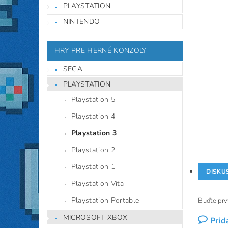
PLAYSTATION
NINTENDO
HRY PRE HERNÉ KONZOLY
SEGA
PLAYSTATION
Playstation 5
Playstation 4
Playstation 3
Playstation 2
Playstation 1
DISKU
Playstation Vita
Playstation Portable
Buďte prvý
MICROSOFT XBOX
Prid