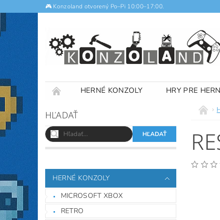
🎮 Konzoland otvorený Po–Pi 10:00–17:00.
HERNÉ KONZOLY
HRY PRE HER
NOTEBOOKY
VÝKUP
OBCHODNÉ
HĽADAŤ
RE
HERNÉ KONZOLY
MICROSOFT XBOX
RETRO