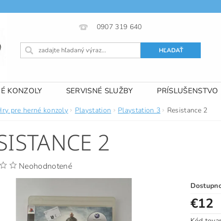
0907 319 640
NÉ KONZOLY
SERVISNÉ SLUŽBY
PRÍSLUŠENSTVO
 PODMIENKY
KONTAKTY
Hry pre herné konzoly
Playstation
Playstation 3
Resistance 2
SISTANCE 2
Neohodnotené
Dostupn
€12
Kód tova