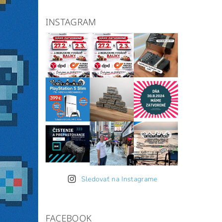
INSTAGRAM
Sledovať na Instagrame
FACEBOOK