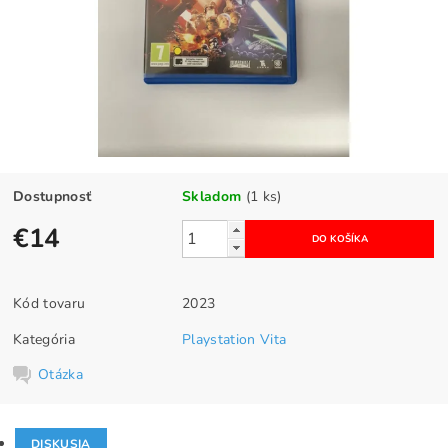
Dostupnosť
Skladom
(1 ks)
€14
Kód tovaru
2023
Kategória
Playstation Vita
Otázka
DISKUSIA