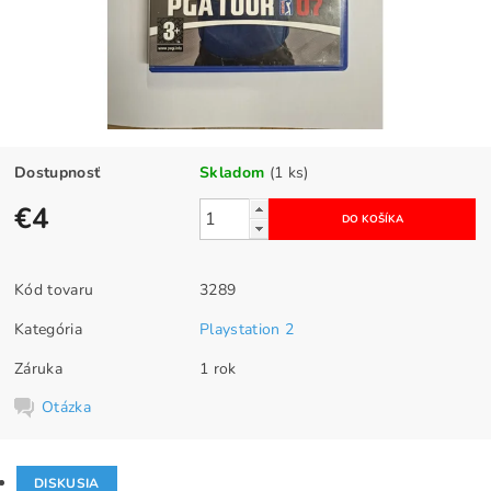
Dostupnosť
Skladom
(1 ks)
€4
Kód tovaru
3289
Kategória
Playstation 2
Záruka
1 rok
Otázka
DISKUSIA