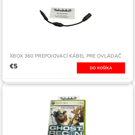
XBOX 360 PREPOJOVACÍ KÁBEL PRE OVLÁDAČ
€5