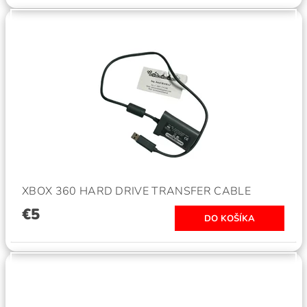
XBOX 360 HARD DRIVE TRANSFER CABLE
€5