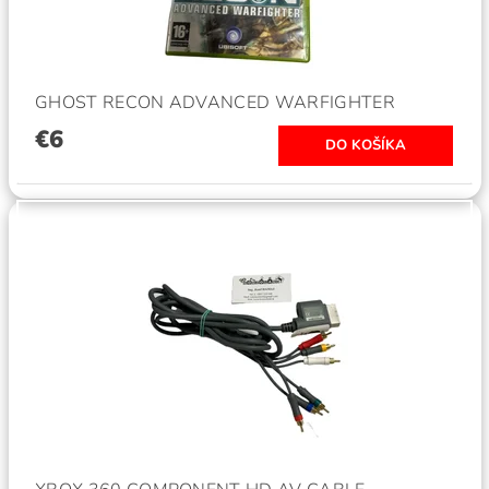
GHOST RECON ADVANCED WARFIGHTER
€6